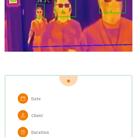
Date
Client
Duration