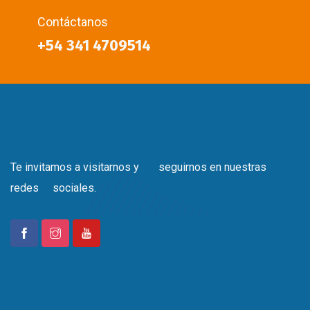
Contáctanos
+54 341 4709514
Te invitamos a visitarnos y seguirnos en nuestras
redes sociales.