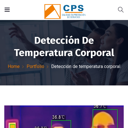
Detección De
Temperatura Corporal
Home
Portfolio
Detección de temperatura corporal